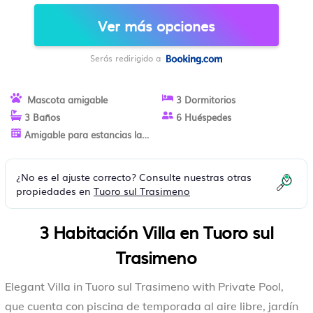
VILLA EN TUORO SUL TRASIMENO
Ver más opciones
Serás redirigido a
Mascota amigable
3 Dormitorios
3 Baños
6 Huéspedes
Amigable para estancias largas
¿No es el ajuste correcto? Consulte nuestras otras
propiedades en
Tuoro sul Trasimeno
3 Habitación Villa en Tuoro sul
Trasimeno
Elegant Villa in Tuoro sul Trasimeno with Private Pool,
que cuenta con piscina de temporada al aire libre, jardín