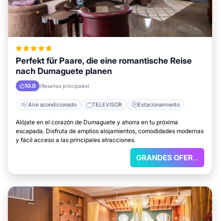
Perfekt für Paare, die eine romantische Reise
nach Dumaguete planen
10.0
(Reseñas principales)
Aire acondicionado
TELEVISOR
Estacionamiento
Alójate en el corazón de Dumaguete y ahorra en tu próxima
escapada. Disfruta de amplios alojamientos, comodidades modernas
y fácil acceso a las principales atracciones.
GRANDES OFERTAS