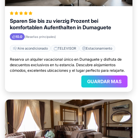
Sparen Sie bis zu vierzig Prozent bei
komfortablen Aufenthalten in Dumaguete
10.0
(Reseñas principales)
Aire acondicionado
TELEVISOR
Estacionamiento
Reserva un alquiler vacacional único en Dumaguete y disfruta de
descuentos exclusivos en tu estancia. Descubre alojamientos
cómodos, excelentes ubicaciones y el lugar perfecto para relajarte.
GUARDAR MAS