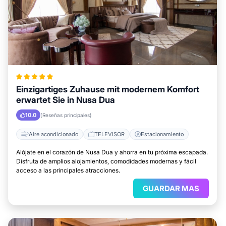
Einzigartiges Zuhause mit modernem Komfort
erwartet Sie in Nusa Dua
10.0
(Reseñas principales)
Aire acondicionado
TELEVISOR
Estacionamiento
Alójate en el corazón de Nusa Dua y ahorra en tu próxima escapada.
Disfruta de amplios alojamientos, comodidades modernas y fácil
acceso a las principales atracciones.
GUARDAR MAS