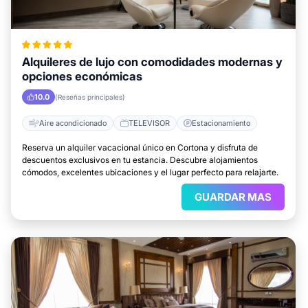
Alquileres de lujo con comodidades modernas y
opciones económicas
10.0
(Reseñas principales)
Aire acondicionado
TELEVISOR
Estacionamiento
Reserva un alquiler vacacional único en Cortona y disfruta de
descuentos exclusivos en tu estancia. Descubre alojamientos
cómodos, excelentes ubicaciones y el lugar perfecto para relajarte.
GUARDAR MAS