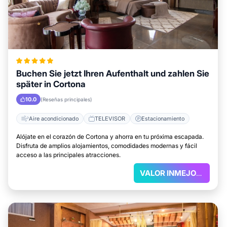
Buchen Sie jetzt Ihren Aufenthalt und zahlen Sie
später in Cortona
10.0
(Reseñas principales)
Aire acondicionado
TELEVISOR
Estacionamiento
Alójate en el corazón de Cortona y ahorra en tu próxima escapada.
Disfruta de amplios alojamientos, comodidades modernas y fácil
acceso a las principales atracciones.
VALOR INMEJORABLE