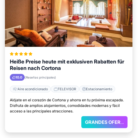
Heiße Preise heute mit exklusiven Rabatten für
Reisen nach Cortona
10.0
(Reseñas principales)
Aire acondicionado
TELEVISOR
Estacionamiento
Alójate en el corazón de Cortona y ahorra en tu próxima escapada.
Disfruta de amplios alojamientos, comodidades modernas y fácil
acceso a las principales atracciones.
GRANDES OFERTAS