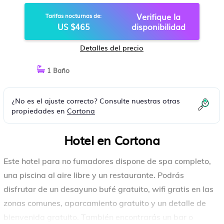
Verifique la
Tarifas nocturnas de:
US $465
disponibilidad
Detalles del precio
1 Baño
¿No es el ajuste correcto? Consulte nuestras otras
propiedades en
Cortona
Hotel en Cortona
Este hotel para no fumadores dispone de spa completo,
una piscina al aire libre y un restaurante. Podrás
disfrutar de un desayuno bufé gratuito, wifi gratis en las
zonas comunes, aparcamiento gratuito y un detalle de
bienvenida gratuito. También encontrarás un bar o