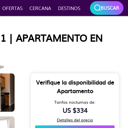
BUSCAR
OFERTAS
CERCANA
DESTINOS
21 | APARTAMENTO EN
jo
Verifique la disponibilidad de
Apartamento
Tarifas nocturnas de:
US $334
Detalles del precio