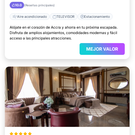
10.0
(Reseñas principales)
Aire acondicionado
TELEVISOR
Estacionamiento
Alójate en el corazón de Accra y ahorra en tu próxima escapada.
Disfruta de amplios alojamientos, comodidades modernas y fácil
acceso a las principales atracciones.
MEJOR VALOR