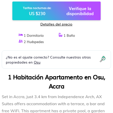
Verifique la
Tarifas nocturnas de:
US $230
disponibilidad
Detalles del precio
1 Dormitorio
1 Baño
2 Huéspedes
¿No es el ajuste correcto? Consulte nuestras otras
propiedades en
Osu
1 Habitación Apartamento en Osu,
Accra
Set in Accra, just 3.4 km from Independence Arch, AX
Suites offers accommodation with a terrace, a bar and
free WiFi. This apartment has a private pool, a garden