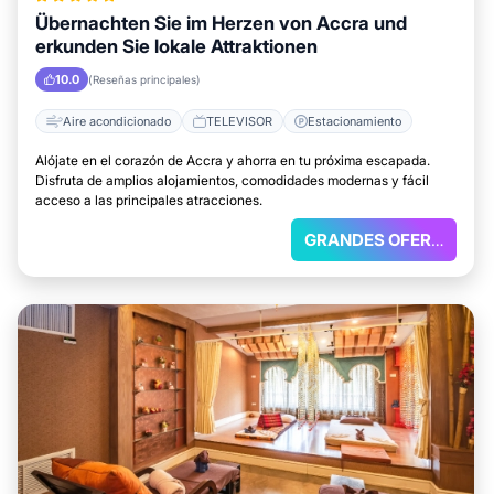
Übernachten Sie im Herzen von Accra und
erkunden Sie lokale Attraktionen
10.0
(Reseñas principales)
Aire acondicionado
TELEVISOR
Estacionamiento
Alójate en el corazón de Accra y ahorra en tu próxima escapada.
Disfruta de amplios alojamientos, comodidades modernas y fácil
acceso a las principales atracciones.
GRANDES OFERTAS