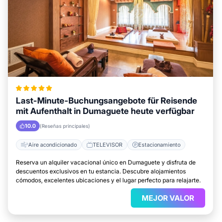
Last-Minute-Buchungsangebote für Reisende
mit Aufenthalt in Dumaguete heute verfügbar
10.0
(Reseñas principales)
Aire acondicionado
TELEVISOR
Estacionamiento
Reserva un alquiler vacacional único en Dumaguete y disfruta de
descuentos exclusivos en tu estancia. Descubre alojamientos
cómodos, excelentes ubicaciones y el lugar perfecto para relajarte.
MEJOR VALOR