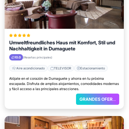
Umweltfreundliches Haus mit Komfort, Stil und
Nachhaltigkeit in Dumaguete
10.0
(Reseñas principales)
Aire acondicionado
TELEVISOR
Estacionamiento
Alójate en el corazón de Dumaguete y ahorra en tu próxima
escapada. Disfruta de amplios alojamientos, comodidades modernas
y fácil acceso a las principales atracciones.
GRANDES OFERTAS