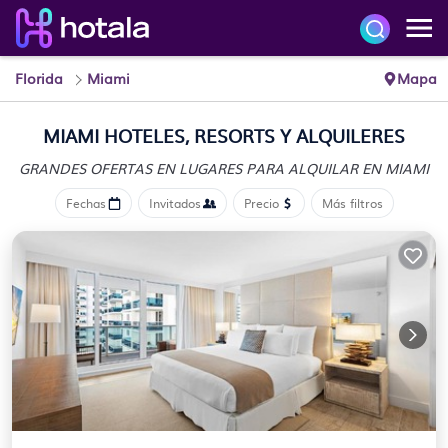
Florida
Miami
Mapa
MIAMI HOTELES, RESORTS Y ALQUILERES
GRANDES OFERTAS EN LUGARES
PARA ALQUILAR EN MIAMI
Fechas
Invitados
Precio
Más filtros